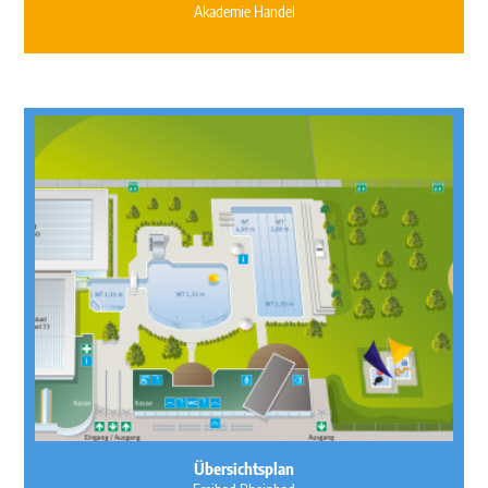
Akademie Handel
Übersichtsplan