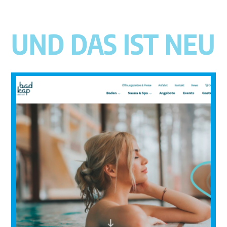
UND DAS IST NEU