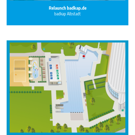
Relaunch badkap.de
badkap Albstadt