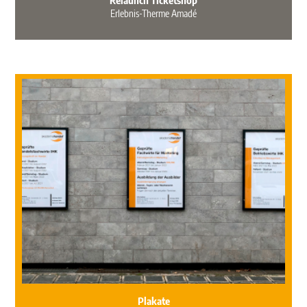
Erlebnis-Therme Amadé
Plakate