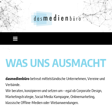
"
WAS UNS AUSMACHT
dasmedienbüro
betreut mittelständische Unternehmen, Vereine und
Verbände.
Wir beraten, konzipieren und setzen um – egal ob Corporate Design,
Marketingstrategie, Social Media Kampagne, Onlinemarketing,
klassische Offline-Medien oder Webanwendungen.