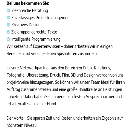
Bei uns bekommen Sie:
Ideenreiche Beratung
Zuverlässiges Projektmanagement
Kreatives Design
Zielgruppengerechte Texte
Intelligente Programmierung
Wir setzen auf Expertenwissen – daher arbeiten wir in einigen
Bereichen mit verschiedenen Spezialisten zusammen.
Unsere Netzwerkpartner aus den Bereichen Public Relations,
Fotografie, Übersetzung, Druck, Film, 3D und Design werden von uns
projektweise hinzugezogen. So können wir unser Team ideal für Ihren
Auftrag zusammenstellen und eine große Bandbreite an Leistungen
anbieten. Dabei haben Sie immer einen festen Ansprechpartner und
erhalten alles aus einer Hand.
Der Vorteil: Sie sparen Zeit und Kosten und erhalten ein Ergebnis auf
höchstem Niveau.