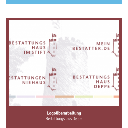
Logoüberarbeitung
Bestattungshaus Deppe